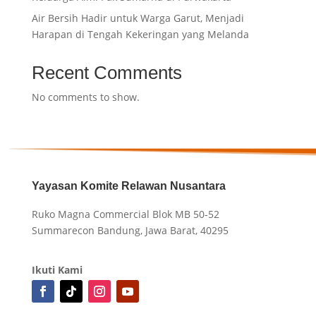
Air Bersih Hadir untuk Warga Garut, Menjadi
Harapan di Tengah Kekeringan yang Melanda
Recent Comments
No comments to show.
Yayasan Komite Relawan Nusantara
Ruko Magna Commercial Blok MB 50-52
Summarecon Bandung, Jawa Barat, 40295
Ikuti Kami