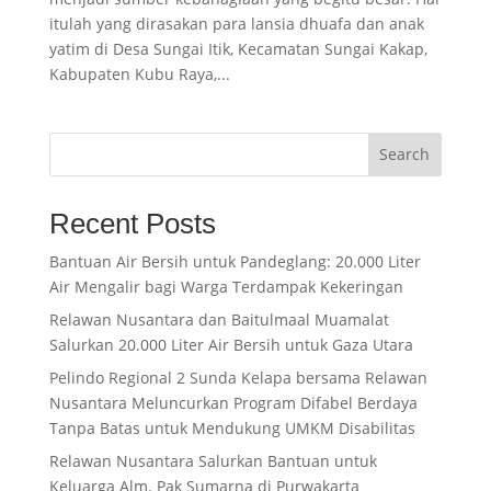
itulah yang dirasakan para lansia dhuafa dan anak
yatim di Desa Sungai Itik, Kecamatan Sungai Kakap,
Kabupaten Kubu Raya,...
Search
Recent Posts
Bantuan Air Bersih untuk Pandeglang: 20.000 Liter
Air Mengalir bagi Warga Terdampak Kekeringan
Relawan Nusantara dan Baitulmaal Muamalat
Salurkan 20.000 Liter Air Bersih untuk Gaza Utara
Pelindo Regional 2 Sunda Kelapa bersama Relawan
Nusantara Meluncurkan Program Difabel Berdaya
Tanpa Batas untuk Mendukung UMKM Disabilitas
Relawan Nusantara Salurkan Bantuan untuk
Keluarga Alm. Pak Sumarna di Purwakarta