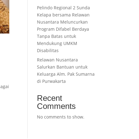
Pelindo Regional 2 Sunda
Kelapa bersama Relawan
Nusantara Meluncurkan
Program Difabel Berdaya
Tanpa Batas untuk
Mendukung UMKM
Disabilitas
Relawan Nusantara
Salurkan Bantuan untuk
Keluarga Alm. Pak Sumarna
di Purwakarta
bagai
Recent
Comments
No comments to show.