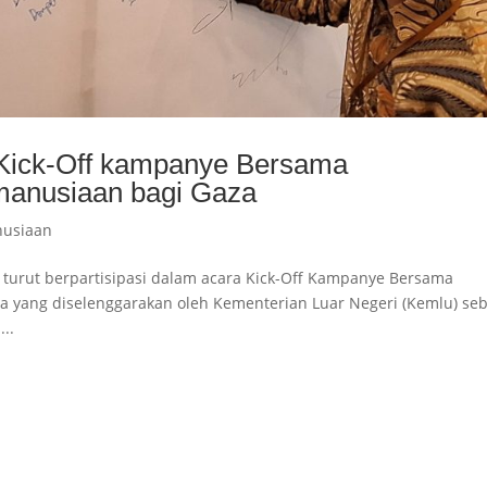
 Kick-Off kampanye Bersama
manusiaan bagi Gaza
usiaan
a turut berpartisipasi dalam acara Kick-Off Kampanye Bersama
 yang diselenggarakan oleh Kementerian Luar Negeri (Kemlu) se
..