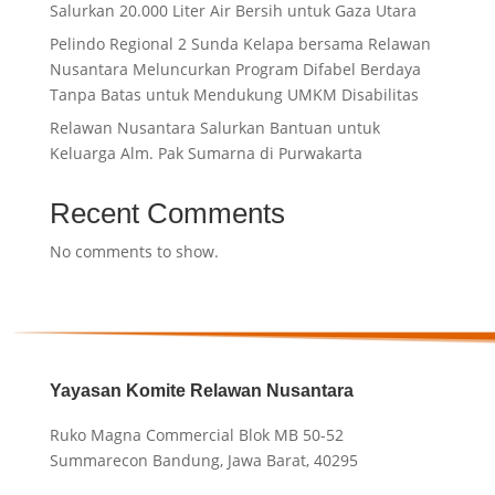
Salurkan 20.000 Liter Air Bersih untuk Gaza Utara
Pelindo Regional 2 Sunda Kelapa bersama Relawan
Nusantara Meluncurkan Program Difabel Berdaya
Tanpa Batas untuk Mendukung UMKM Disabilitas
Relawan Nusantara Salurkan Bantuan untuk
Keluarga Alm. Pak Sumarna di Purwakarta
Recent Comments
No comments to show.
Yayasan Komite Relawan Nusantara
Ruko Magna Commercial Blok MB 50-52
Summarecon Bandung, Jawa Barat, 40295