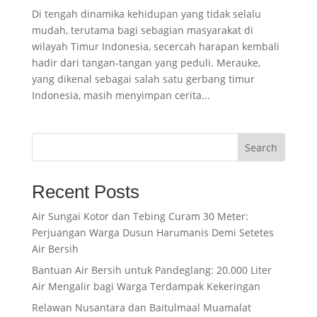
Di tengah dinamika kehidupan yang tidak selalu
mudah, terutama bagi sebagian masyarakat di
wilayah Timur Indonesia, secercah harapan kembali
hadir dari tangan-tangan yang peduli. Merauke,
yang dikenal sebagai salah satu gerbang timur
Indonesia, masih menyimpan cerita...
Search
Recent Posts
Air Sungai Kotor dan Tebing Curam 30 Meter:
Perjuangan Warga Dusun Harumanis Demi Setetes
Air Bersih
Bantuan Air Bersih untuk Pandeglang: 20.000 Liter
Air Mengalir bagi Warga Terdampak Kekeringan
Relawan Nusantara dan Baitulmaal Muamalat