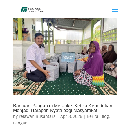
Bantuan Pangan di Merauke: Ketika Kepedulian
Menjadi Harapan Nyata bagi Masyarakat
by
relawan nusantara
|
Apr 8, 2026
|
Berita
,
Blog
,
Pangan