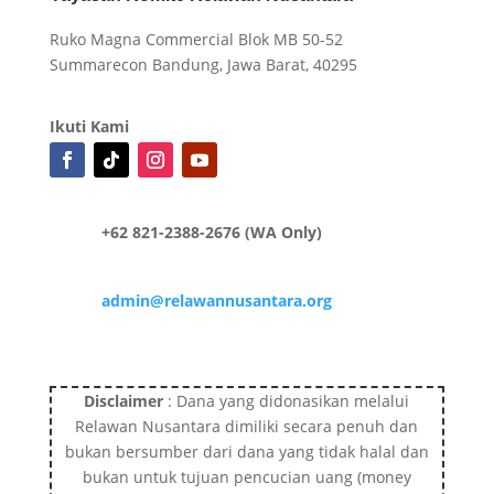
Ruko Magna Commercial Blok MB 50-52
Summarecon Bandung, Jawa Barat, 40295
Ikuti Kami
+62 821-2388-2676 (WA Only)
admin@relawannusantara.org
Disclaimer
: Dana yang didonasikan melalui
Relawan Nusantara dimiliki secara penuh dan
bukan bersumber dari dana yang tidak halal dan
bukan untuk tujuan pencucian uang (money