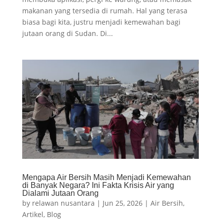
makanan yang tersedia di rumah. Hal yang terasa
biasa bagi kita, justru menjadi kemewahan bagi
jutaan orang di Sudan. Di...
Mengapa Air Bersih Masih Menjadi Kemewahan
di Banyak Negara? Ini Fakta Krisis Air yang
Dialami Jutaan Orang
by
relawan nusantara
|
Jun 25, 2026
|
Air Bersih
,
Artikel
,
Blog