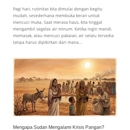
Pagi hari, rutinitas kita dimulai dengan begitu
mudah, sesederhana membuka keran untuk
mencuci muka. Saat merasa haus, kita tinggal
mengambil segelas air minum. Ketika ingin mandi,
memasak, atau mencuci pakaian, air selalu tersedia
tanpa harus dipikirkan dari mana...
Mengapa Sudan Mengalami Krisis Pangan?