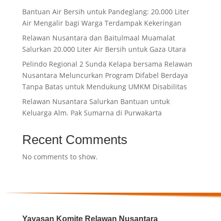
Bantuan Air Bersih untuk Pandeglang: 20.000 Liter
Air Mengalir bagi Warga Terdampak Kekeringan
Relawan Nusantara dan Baitulmaal Muamalat
Salurkan 20.000 Liter Air Bersih untuk Gaza Utara
Pelindo Regional 2 Sunda Kelapa bersama Relawan
Nusantara Meluncurkan Program Difabel Berdaya
Tanpa Batas untuk Mendukung UMKM Disabilitas
Relawan Nusantara Salurkan Bantuan untuk
Keluarga Alm. Pak Sumarna di Purwakarta
Recent Comments
No comments to show.
Yayasan Komite Relawan Nusantara