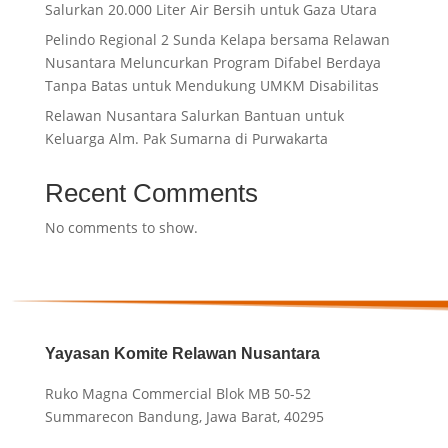
Salurkan 20.000 Liter Air Bersih untuk Gaza Utara
Pelindo Regional 2 Sunda Kelapa bersama Relawan
Nusantara Meluncurkan Program Difabel Berdaya
Tanpa Batas untuk Mendukung UMKM Disabilitas
Relawan Nusantara Salurkan Bantuan untuk
Keluarga Alm. Pak Sumarna di Purwakarta
Recent Comments
No comments to show.
Yayasan Komite Relawan Nusantara
Ruko Magna Commercial Blok MB 50-52
Summarecon Bandung, Jawa Barat, 40295