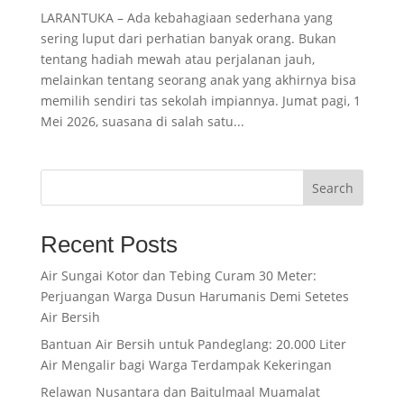
LARANTUKA – Ada kebahagiaan sederhana yang
sering luput dari perhatian banyak orang. Bukan
tentang hadiah mewah atau perjalanan jauh,
melainkan tentang seorang anak yang akhirnya bisa
memilih sendiri tas sekolah impiannya. Jumat pagi, 1
Mei 2026, suasana di salah satu...
Search
Recent Posts
Air Sungai Kotor dan Tebing Curam 30 Meter:
Perjuangan Warga Dusun Harumanis Demi Setetes
Air Bersih
Bantuan Air Bersih untuk Pandeglang: 20.000 Liter
Air Mengalir bagi Warga Terdampak Kekeringan
Relawan Nusantara dan Baitulmaal Muamalat