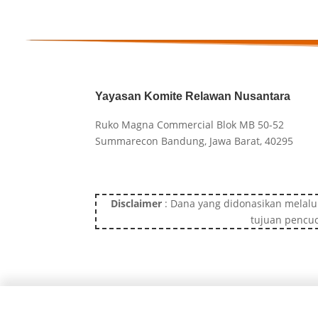
Yayasan Komite Relawan Nusantara
Ruko Magna Commercial Blok MB 50-52
Summarecon Bandung, Jawa Barat, 40295
Disclaimer
: Dana yang didonasikan melalu
tujuan pencuc