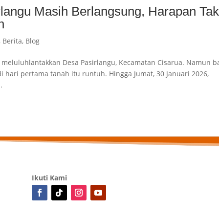
langu Masih Berlangsung, Harapan Ta
h
,
Berita
,
Blog
or meluluhlantakkan Desa Pasirlangu, Kecamatan Cisarua. Namun b
i hari pertama tanah itu runtuh. Hingga Jumat, 30 Januari 2026,
.
Ikuti Kami