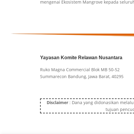
mengenai Ekosistem Mangrove kepada seluruh 
Yayasan Komite Relawan Nusantara
Ruko Magna Commercial Blok MB 50-52
Summarecon Bandung, Jawa Barat, 40295
Disclaimer
: Dana yang didonasikan melalu
tujuan pencuc