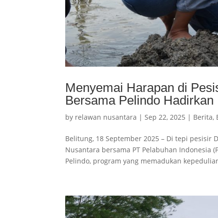
Menyemai Harapan di Pesis
Bersama Pelindo Hadirkan
by
relawan nusantara
|
Sep 22, 2025
|
Berita
,
Belitung, 18 September 2025 – Di tepi pesisir
Nusantara bersama PT Pelabuhan Indonesia (
Pelindo, program yang memadukan kepedulian