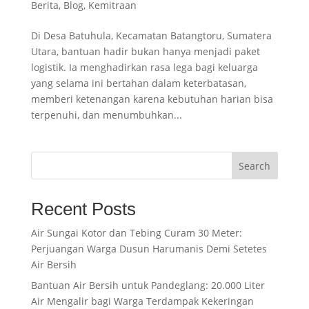
Berita
,
Blog
,
Kemitraan
Di Desa Batuhula, Kecamatan Batangtoru, Sumatera
Utara, bantuan hadir bukan hanya menjadi paket
logistik. Ia menghadirkan rasa lega bagi keluarga
yang selama ini bertahan dalam keterbatasan,
memberi ketenangan karena kebutuhan harian bisa
terpenuhi, dan menumbuhkan...
Search
Recent Posts
Air Sungai Kotor dan Tebing Curam 30 Meter:
Perjuangan Warga Dusun Harumanis Demi Setetes
Air Bersih
Bantuan Air Bersih untuk Pandeglang: 20.000 Liter
Air Mengalir bagi Warga Terdampak Kekeringan