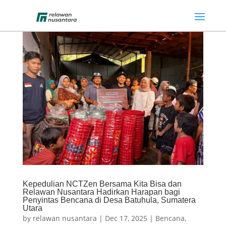
Kepedulian NCTZen Bersama Kita Bisa dan
Relawan Nusantara Hadirkan Harapan bagi
Penyintas Bencana di Desa Batuhula, Sumatera
Utara
by
relawan nusantara
|
Dec 17, 2025
|
Bencana
,