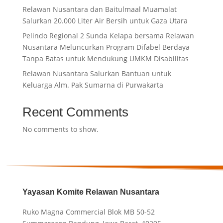
Relawan Nusantara dan Baitulmaal Muamalat
Salurkan 20.000 Liter Air Bersih untuk Gaza Utara
Pelindo Regional 2 Sunda Kelapa bersama Relawan
Nusantara Meluncurkan Program Difabel Berdaya
Tanpa Batas untuk Mendukung UMKM Disabilitas
Relawan Nusantara Salurkan Bantuan untuk
Keluarga Alm. Pak Sumarna di Purwakarta
Recent Comments
No comments to show.
Yayasan Komite Relawan Nusantara
Ruko Magna Commercial Blok MB 50-52