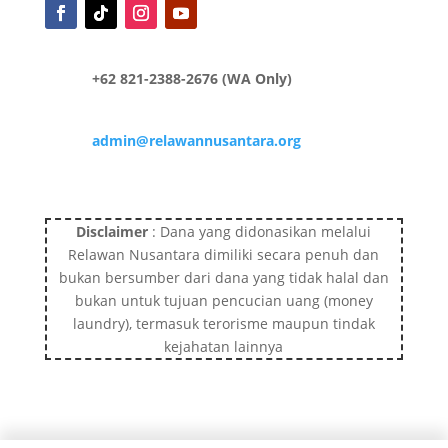
+62 821-2388-2676 (WA Only)
admin@relawannusantara.org
Disclaimer
: Dana yang didonasikan melalui
Relawan Nusantara dimiliki secara penuh dan
bukan bersumber dari dana yang tidak halal dan
bukan untuk tujuan pencucian uang (money
laundry), termasuk terorisme maupun tindak
kejahatan lainnya