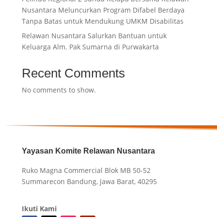
Nusantara Meluncurkan Program Difabel Berdaya
Tanpa Batas untuk Mendukung UMKM Disabilitas
Relawan Nusantara Salurkan Bantuan untuk
Keluarga Alm. Pak Sumarna di Purwakarta
Recent Comments
No comments to show.
Yayasan Komite Relawan Nusantara
Ruko Magna Commercial Blok MB 50-52
Summarecon Bandung, Jawa Barat, 40295
Ikuti Kami