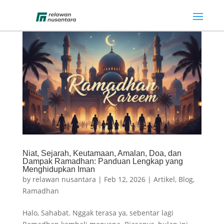
Niat, Sejarah, Keutamaan, Amalan, Doa, dan
Dampak Ramadhan: Panduan Lengkap yang
Menghidupkan Iman
by
relawan nusantara
|
Feb 12, 2026
|
Artikel
,
Blog
,
Ramadhan
Halo, Sahabat. Nggak terasa ya, sebentar lagi