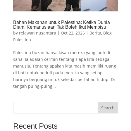
Bahan Makanan untuk Palestina: Ketika Dunia
Diam, Kemanusiaan Tak Boleh Ikut Membisu
by
relawan nusantara
|
Oct 22, 2025
|
Berita
,
Blog
,
Palestina
Palestina bukan hanya kisah mereka yang jauh di
sana. Ia adalah cermin tentang siapa kita sebagai
manusia. Tentang apakah kita masih memiliki ruang
di hati untuk peduli pada mereka yang setiap
harinya berjuang untuk sekedar bertahan hidup. Di
tengah puing-puing...
Search
Recent Posts