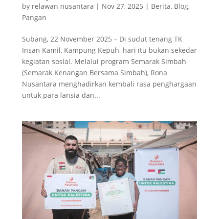
by
relawan nusantara
|
Nov 27, 2025
|
Berita
,
Blog
,
Pangan
Subang, 22 November 2025 – Di sudut tenang TK
Insan Kamil, Kampung Kepuh, hari itu bukan sekedar
kegiatan sosial. Melalui program Semarak Simbah
(Semarak Kenangan Bersama Simbah), Rona
Nusantara menghadirkan kembali rasa penghargaan
untuk para lansia dan...