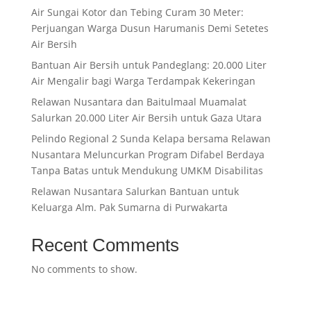
Air Sungai Kotor dan Tebing Curam 30 Meter:
Perjuangan Warga Dusun Harumanis Demi Setetes
Air Bersih
Bantuan Air Bersih untuk Pandeglang: 20.000 Liter
Air Mengalir bagi Warga Terdampak Kekeringan
Relawan Nusantara dan Baitulmaal Muamalat
Salurkan 20.000 Liter Air Bersih untuk Gaza Utara
Pelindo Regional 2 Sunda Kelapa bersama Relawan
Nusantara Meluncurkan Program Difabel Berdaya
Tanpa Batas untuk Mendukung UMKM Disabilitas
Relawan Nusantara Salurkan Bantuan untuk
Keluarga Alm. Pak Sumarna di Purwakarta
Recent Comments
No comments to show.