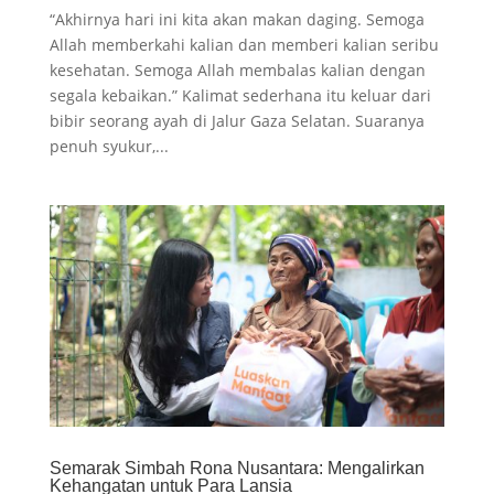
“Akhirnya hari ini kita akan makan daging. Semoga
Allah memberkahi kalian dan memberi kalian seribu
kesehatan. Semoga Allah membalas kalian dengan
segala kebaikan.” Kalimat sederhana itu keluar dari
bibir seorang ayah di Jalur Gaza Selatan. Suaranya
penuh syukur,...
Semarak Simbah Rona Nusantara: Mengalirkan
Kehangatan untuk Para Lansia