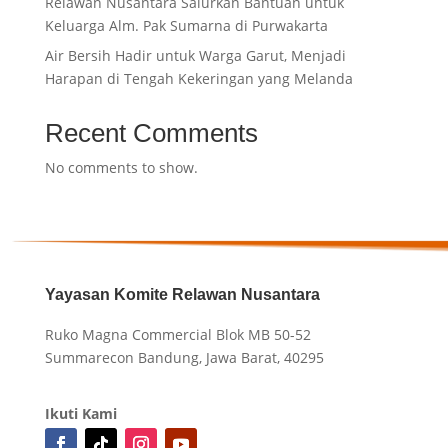
Relawan Nusantara Salurkan Bantuan untuk
Keluarga Alm. Pak Sumarna di Purwakarta
Air Bersih Hadir untuk Warga Garut, Menjadi
Harapan di Tengah Kekeringan yang Melanda
Recent Comments
No comments to show.
Yayasan Komite Relawan Nusantara
Ruko Magna Commercial Blok MB 50-52
Summarecon Bandung, Jawa Barat, 40295
Ikuti Kami