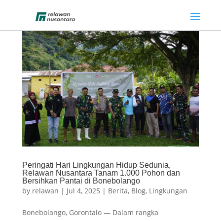
Peringati Hari Lingkungan Hidup Sedunia,
Relawan Nusantara Tanam 1.000 Pohon dan
Bersihkan Pantai di Bonebolango
by
relawan
|
Jul 4, 2025
|
Berita
,
Blog
,
Lingkungan
Bonebolango, Gorontalo — Dalam rangka