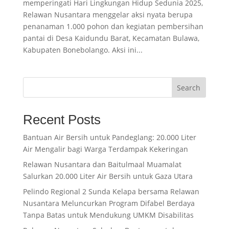
memperingati Hari Lingkungan Hidup Sedunia 2025,
Relawan Nusantara menggelar aksi nyata berupa
penanaman 1.000 pohon dan kegiatan pembersihan
pantai di Desa Kaidundu Barat, Kecamatan Bulawa,
Kabupaten Bonebolango. Aksi ini...
Search
Recent Posts
Bantuan Air Bersih untuk Pandeglang: 20.000 Liter
Air Mengalir bagi Warga Terdampak Kekeringan
Relawan Nusantara dan Baitulmaal Muamalat
Salurkan 20.000 Liter Air Bersih untuk Gaza Utara
Pelindo Regional 2 Sunda Kelapa bersama Relawan
Nusantara Meluncurkan Program Difabel Berdaya
Tanpa Batas untuk Mendukung UMKM Disabilitas