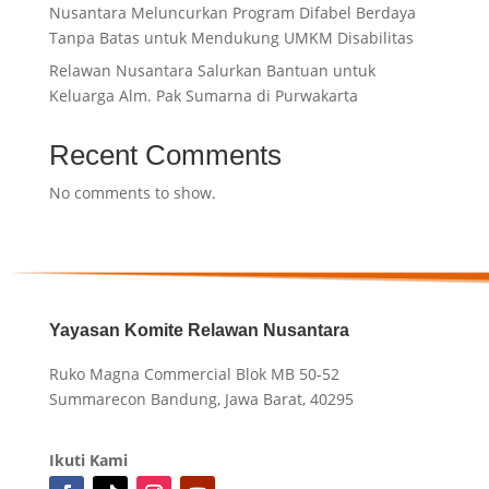
Nusantara Meluncurkan Program Difabel Berdaya
Tanpa Batas untuk Mendukung UMKM Disabilitas
Relawan Nusantara Salurkan Bantuan untuk
Keluarga Alm. Pak Sumarna di Purwakarta
Recent Comments
No comments to show.
Yayasan Komite Relawan Nusantara
Ruko Magna Commercial Blok MB 50-52
Summarecon Bandung, Jawa Barat, 40295
Ikuti Kami