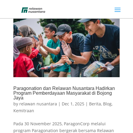
Paragonation dan Relawan Nusantara Hadirkan
Program Pemberdayaan Masyarakat di Bojong
Jaya
by
relawan nusantara
|
Dec 1, 2025
|
Berita
,
Blog
,
Kemitraan
Pada 30 November 2025, ParagonCorp melalui
program Paragonation bergerak bersama Relawan