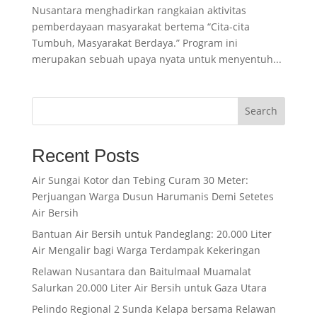
Nusantara menghadirkan rangkaian aktivitas
pemberdayaan masyarakat bertema “Cita-cita
Tumbuh, Masyarakat Berdaya.” Program ini
merupakan sebuah upaya nyata untuk menyentuh...
Search
Recent Posts
Air Sungai Kotor dan Tebing Curam 30 Meter:
Perjuangan Warga Dusun Harumanis Demi Setetes
Air Bersih
Bantuan Air Bersih untuk Pandeglang: 20.000 Liter
Air Mengalir bagi Warga Terdampak Kekeringan
Relawan Nusantara dan Baitulmaal Muamalat
Salurkan 20.000 Liter Air Bersih untuk Gaza Utara
Pelindo Regional 2 Sunda Kelapa bersama Relawan