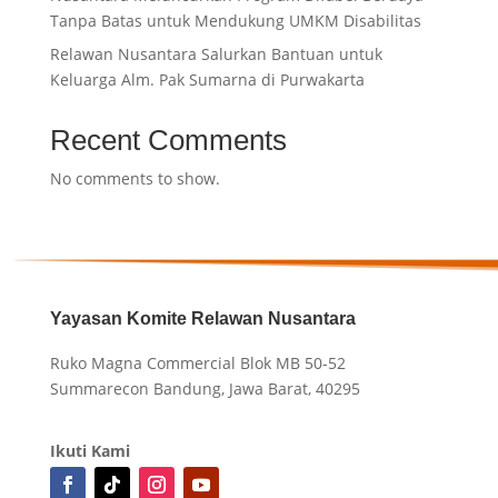
Tanpa Batas untuk Mendukung UMKM Disabilitas
Relawan Nusantara Salurkan Bantuan untuk
Keluarga Alm. Pak Sumarna di Purwakarta
Recent Comments
No comments to show.
Yayasan Komite Relawan Nusantara
Ruko Magna Commercial Blok MB 50-52
Summarecon Bandung, Jawa Barat, 40295
Ikuti Kami