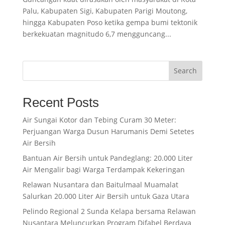
Palu, Kabupaten Sigi, Kabupaten Parigi Moutong,
hingga Kabupaten Poso ketika gempa bumi tektonik
berkekuatan magnitudo 6,7 mengguncang...
Search
Recent Posts
Air Sungai Kotor dan Tebing Curam 30 Meter:
Perjuangan Warga Dusun Harumanis Demi Setetes
Air Bersih
Bantuan Air Bersih untuk Pandeglang: 20.000 Liter
Air Mengalir bagi Warga Terdampak Kekeringan
Relawan Nusantara dan Baitulmaal Muamalat
Salurkan 20.000 Liter Air Bersih untuk Gaza Utara
Pelindo Regional 2 Sunda Kelapa bersama Relawan
Nusantara Meluncurkan Program Difabel Berdaya