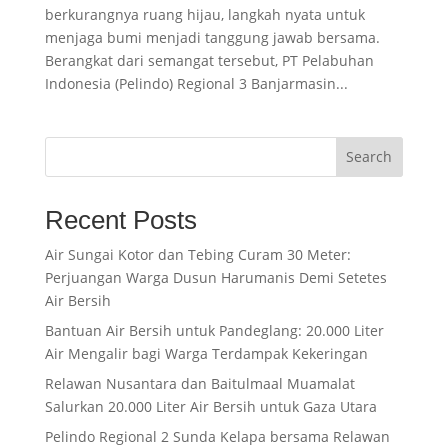
berkurangnya ruang hijau, langkah nyata untuk
menjaga bumi menjadi tanggung jawab bersama.
Berangkat dari semangat tersebut, PT Pelabuhan
Indonesia (Pelindo) Regional 3 Banjarmasin...
Search
Recent Posts
Air Sungai Kotor dan Tebing Curam 30 Meter:
Perjuangan Warga Dusun Harumanis Demi Setetes
Air Bersih
Bantuan Air Bersih untuk Pandeglang: 20.000 Liter
Air Mengalir bagi Warga Terdampak Kekeringan
Relawan Nusantara dan Baitulmaal Muamalat
Salurkan 20.000 Liter Air Bersih untuk Gaza Utara
Pelindo Regional 2 Sunda Kelapa bersama Relawan