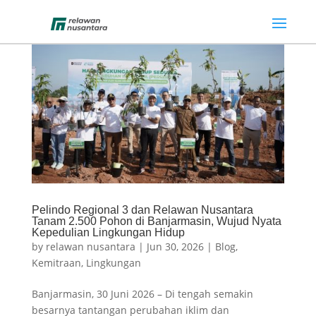
Pelindo Regional 3 dan Relawan Nusantara
Tanam 2.500 Pohon di Banjarmasin, Wujud Nyata
Kepedulian Lingkungan Hidup
by
relawan nusantara
|
Jun 30, 2026
|
Blog
,
Kemitraan
,
Lingkungan
Banjarmasin, 30 Juni 2026 – Di tengah semakin
besarnya tantangan perubahan iklim dan