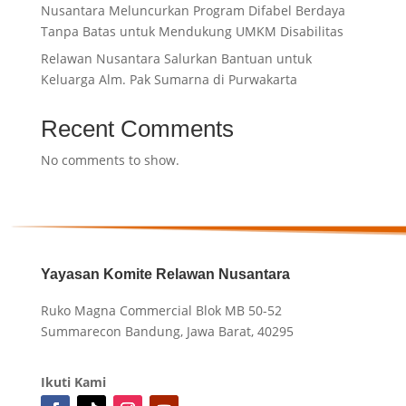
Nusantara Meluncurkan Program Difabel Berdaya
Tanpa Batas untuk Mendukung UMKM Disabilitas
Relawan Nusantara Salurkan Bantuan untuk
Keluarga Alm. Pak Sumarna di Purwakarta
Recent Comments
No comments to show.
Yayasan Komite Relawan Nusantara
Ruko Magna Commercial Blok MB 50-52
Summarecon Bandung, Jawa Barat, 40295
Ikuti Kami