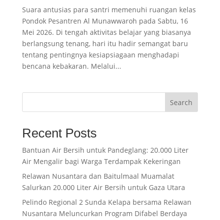
Suara antusias para santri memenuhi ruangan kelas
Pondok Pesantren Al Munawwaroh pada Sabtu, 16
Mei 2026. Di tengah aktivitas belajar yang biasanya
berlangsung tenang, hari itu hadir semangat baru
tentang pentingnya kesiapsiagaan menghadapi
bencana kebakaran. Melalui...
Search
Recent Posts
Bantuan Air Bersih untuk Pandeglang: 20.000 Liter
Air Mengalir bagi Warga Terdampak Kekeringan
Relawan Nusantara dan Baitulmaal Muamalat
Salurkan 20.000 Liter Air Bersih untuk Gaza Utara
Pelindo Regional 2 Sunda Kelapa bersama Relawan
Nusantara Meluncurkan Program Difabel Berdaya