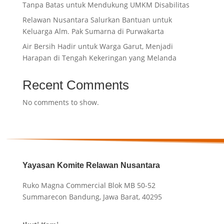
Tanpa Batas untuk Mendukung UMKM Disabilitas
Relawan Nusantara Salurkan Bantuan untuk
Keluarga Alm. Pak Sumarna di Purwakarta
Air Bersih Hadir untuk Warga Garut, Menjadi
Harapan di Tengah Kekeringan yang Melanda
Recent Comments
No comments to show.
Yayasan Komite Relawan Nusantara
Ruko Magna Commercial Blok MB 50-52
Summarecon Bandung, Jawa Barat, 40295