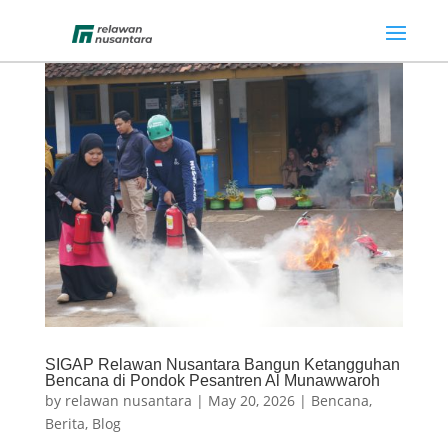
SIGAP Relawan Nusantara Bangun Ketangguhan
Bencana di Pondok Pesantren Al Munawwaroh
by
relawan nusantara
|
May 20, 2026
|
Bencana
,
Berita
,
Blog