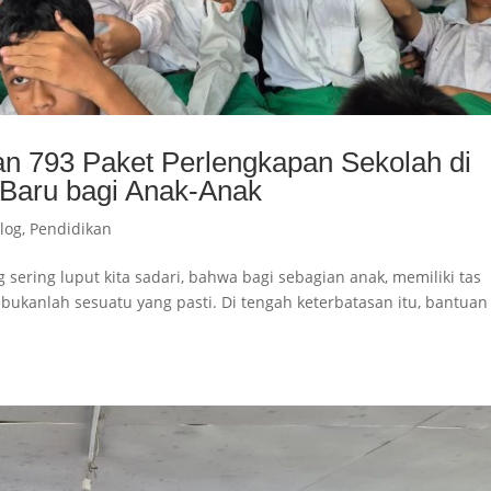
n 793 Paket Perlengkapan Sekolah di
 Baru bagi Anak-Anak
log
,
Pendidikan
g sering luput kita sadari, bahwa bagi sebagian anak, memiliki tas
 bukanlah sesuatu yang pasti. Di tengah keterbatasan itu, bantuan