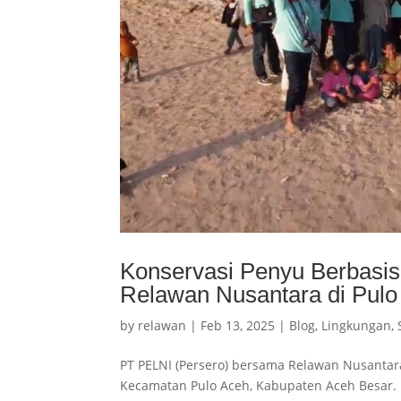
Konservasi Penyu Berbasis
Relawan Nusantara di Pulo
by
relawan
|
Feb 13, 2025
|
Blog
,
Lingkungan
,
PT PELNI (Persero) bersama Relawan Nusanta
Kecamatan Pulo Aceh, Kabupaten Aceh Besar. 