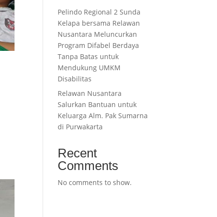
Pelindo Regional 2 Sunda
Kelapa bersama Relawan
Nusantara Meluncurkan
Program Difabel Berdaya
Tanpa Batas untuk
Mendukung UMKM
Disabilitas
Relawan Nusantara
Salurkan Bantuan untuk
Keluarga Alm. Pak Sumarna
di Purwakarta
Recent
Comments
No comments to show.