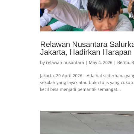
Relawan Nusantara Salurka
Jakarta, Hadirkan Harapan
by
relawan nusantara
|
May 4, 2026
|
Berita
,
B
Jakarta, 20 April 2026 – Ada hal sederhana yan
sekolah yang layak atau buku tulis yang cukup
kecil bisa menjadi pemantik semangat...