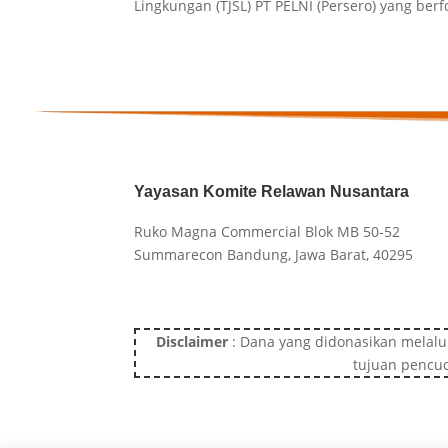
Lingkungan (TJSL) PT PELNI (Persero) yang berf
Yayasan Komite Relawan Nusantara
Ruko Magna Commercial Blok MB 50-52
Summarecon Bandung, Jawa Barat, 40295
Disclaimer
: Dana yang didonasikan melalu
tujuan pencuc