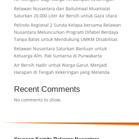
Relawan Nusantara dan Baitulmaal Muamalat
Salurkan 20.000 Liter Air Bersih untuk Gaza Utara
Pelindo Regional 2 Sunda Kelapa bersama Relawan
Nusantara Meluncurkan Program Difabel Berdaya
Tanpa Batas untuk Mendukung UMKM Disabilitas
Relawan Nusantara Salurkan Bantuan untuk
Keluarga Alm. Pak Sumarna di Purwakarta
Air Bersih Hadir untuk Warga Garut, Menjadi
Harapan di Tengah Kekeringan yang Melanda
Recent Comments
No comments to show.