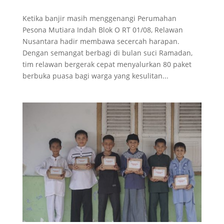
Ketika banjir masih menggenangi Perumahan
Pesona Mutiara Indah Blok O RT 01/08, Relawan
Nusantara hadir membawa secercah harapan.
Dengan semangat berbagi di bulan suci Ramadan,
tim relawan bergerak cepat menyalurkan 80 paket
berbuka puasa bagi warga yang kesulitan...