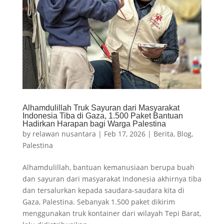
Alhamdulillah Truk Sayuran dari Masyarakat
Indonesia Tiba di Gaza, 1.500 Paket Bantuan
Hadirkan Harapan bagi Warga Palestina
by
relawan nusantara
|
Feb 17, 2026
|
Berita
,
Blog
,
Palestina
Alhamdulillah, bantuan kemanusiaan berupa buah
dan sayuran dari masyarakat Indonesia akhirnya tiba
dan tersalurkan kepada saudara-saudara kita di
Gaza, Palestina. Sebanyak 1.500 paket dikirim
menggunakan truk kontainer dari wilayah Tepi Barat,