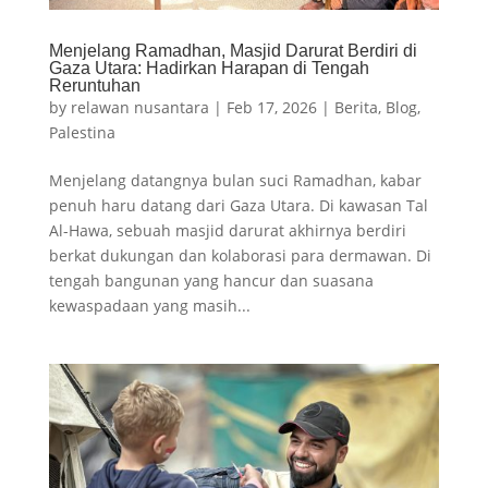
Menjelang Ramadhan, Masjid Darurat Berdiri di
Gaza Utara: Hadirkan Harapan di Tengah
Reruntuhan
by
relawan nusantara
|
Feb 17, 2026
|
Berita
,
Blog
,
Palestina
Menjelang datangnya bulan suci Ramadhan, kabar
penuh haru datang dari Gaza Utara. Di kawasan Tal
Al-Hawa, sebuah masjid darurat akhirnya berdiri
berkat dukungan dan kolaborasi para dermawan. Di
tengah bangunan yang hancur dan suasana
kewaspadaan yang masih...