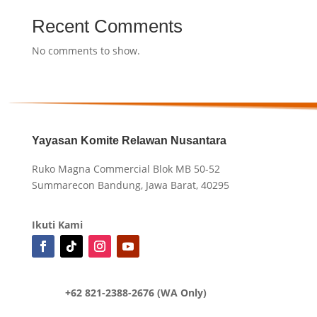
Recent Comments
No comments to show.
Yayasan Komite Relawan Nusantara
Ruko Magna Commercial Blok MB 50-52
Summarecon Bandung, Jawa Barat, 40295
Ikuti Kami
+62 821-2388-2676 (WA Only)