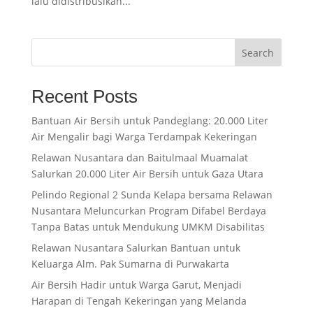
lalu didistribusikan...
Search
Recent Posts
Bantuan Air Bersih untuk Pandeglang: 20.000 Liter
Air Mengalir bagi Warga Terdampak Kekeringan
Relawan Nusantara dan Baitulmaal Muamalat
Salurkan 20.000 Liter Air Bersih untuk Gaza Utara
Pelindo Regional 2 Sunda Kelapa bersama Relawan
Nusantara Meluncurkan Program Difabel Berdaya
Tanpa Batas untuk Mendukung UMKM Disabilitas
Relawan Nusantara Salurkan Bantuan untuk
Keluarga Alm. Pak Sumarna di Purwakarta
Air Bersih Hadir untuk Warga Garut, Menjadi
Harapan di Tengah Kekeringan yang Melanda