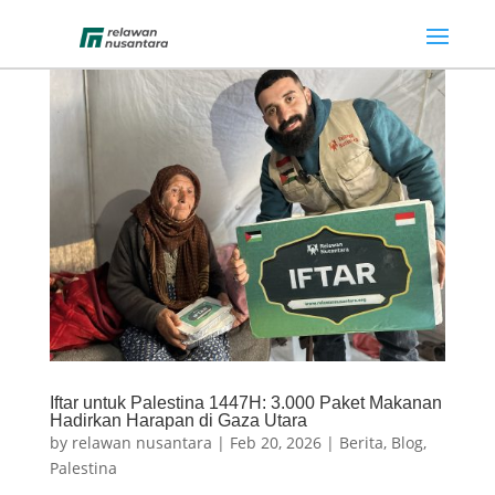
Iftar untuk Palestina 1447H: 3.000 Paket Makanan
Hadirkan Harapan di Gaza Utara
by
relawan nusantara
|
Feb 20, 2026
|
Berita
,
Blog
,
Palestina