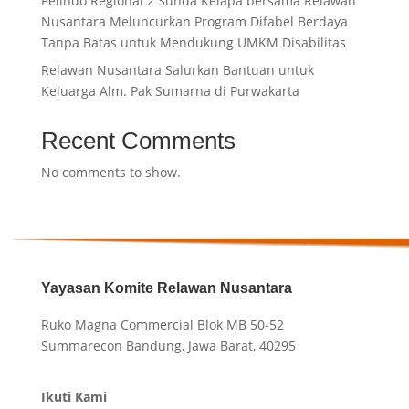
Pelindo Regional 2 Sunda Kelapa bersama Relawan
Nusantara Meluncurkan Program Difabel Berdaya
Tanpa Batas untuk Mendukung UMKM Disabilitas
Relawan Nusantara Salurkan Bantuan untuk
Keluarga Alm. Pak Sumarna di Purwakarta
Recent Comments
No comments to show.
Yayasan Komite Relawan Nusantara
Ruko Magna Commercial Blok MB 50-52
Summarecon Bandung, Jawa Barat, 40295
Ikuti Kami