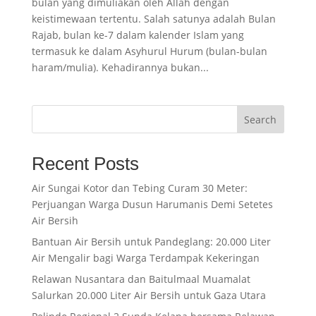
bulan yang dimuliakan oleh Allah dengan
keistimewaan tertentu. Salah satunya adalah Bulan
Rajab, bulan ke-7 dalam kalender Islam yang
termasuk ke dalam Asyhurul Hurum (bulan-bulan
haram/mulia). Kehadirannya bukan...
Search
Recent Posts
Air Sungai Kotor dan Tebing Curam 30 Meter:
Perjuangan Warga Dusun Harumanis Demi Setetes
Air Bersih
Bantuan Air Bersih untuk Pandeglang: 20.000 Liter
Air Mengalir bagi Warga Terdampak Kekeringan
Relawan Nusantara dan Baitulmaal Muamalat
Salurkan 20.000 Liter Air Bersih untuk Gaza Utara