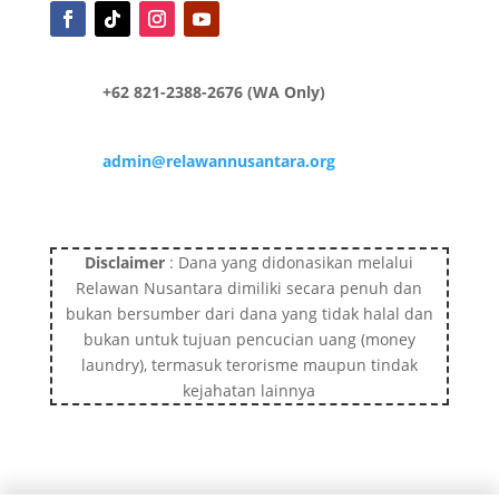
+62 821-2388-2676 (WA Only)
admin@relawannusantara.org
Disclaimer
: Dana yang didonasikan melalui
Relawan Nusantara dimiliki secara penuh dan
bukan bersumber dari dana yang tidak halal dan
bukan untuk tujuan pencucian uang (money
laundry), termasuk terorisme maupun tindak
kejahatan lainnya