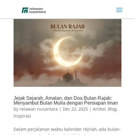
Jejak Sejarah, Amalan, dan Doa Bulan Rajab:
Menyambut Bulan Mulia dengan Persiapan Iman
by
relawan nusantara
|
Dec 22, 2025
|
Artikel
,
Blog
,
Inspirasi
Dalam perjalanan waktu kalender Hijriah, ada bulan-