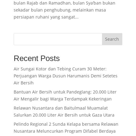
bulan Rajab dan Ramadhan, bulan Sya’ban bukan
sekadar bulan penghubung, melainkan masa
persiapan ruhani yang sangat...
Search
Recent Posts
Air Sungai Kotor dan Tebing Curam 30 Meter:
Perjuangan Warga Dusun Harumanis Demi Setetes
Air Bersih
Bantuan Air Bersih untuk Pandeglang: 20.000 Liter
Air Mengalir bagi Warga Terdampak Kekeringan
Relawan Nusantara dan Baitulmaal Muamalat
Salurkan 20.000 Liter Air Bersih untuk Gaza Utara
Pelindo Regional 2 Sunda Kelapa bersama Relawan
Nusantara Meluncurkan Program Difabel Berdaya