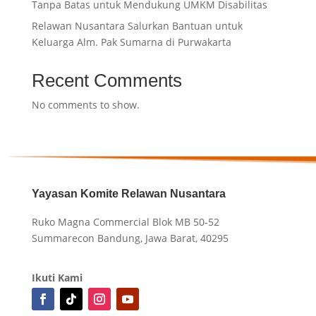
Tanpa Batas untuk Mendukung UMKM Disabilitas
Relawan Nusantara Salurkan Bantuan untuk
Keluarga Alm. Pak Sumarna di Purwakarta
Recent Comments
No comments to show.
Yayasan Komite Relawan Nusantara
Ruko Magna Commercial Blok MB 50-52
Summarecon Bandung, Jawa Barat, 40295
Ikuti Kami