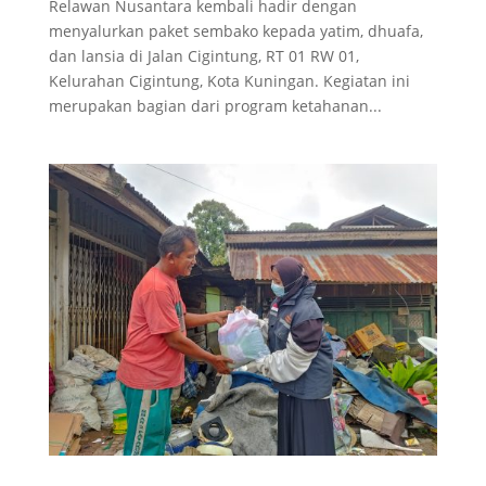
Relawan Nusantara kembali hadir dengan
menyalurkan paket sembako kepada yatim, dhuafa,
dan lansia di Jalan Cigintung, RT 01 RW 01,
Kelurahan Cigintung, Kota Kuningan. Kegiatan ini
merupakan bagian dari program ketahanan...