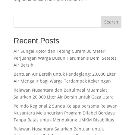
Search
Recent Posts
Air Sungai Kotor dan Tebing Curam 30 Meter:
Perjuangan Warga Dusun Harumanis Demi Setetes
Air Bersih
Bantuan Air Bersih untuk Pandeglang: 20.000 Liter
Air Mengalir bagi Warga Terdampak Kekeringan
Relawan Nusantara dan Baitulmaal Muamalat
Salurkan 20.000 Liter Air Bersih untuk Gaza Utara
Pelindo Regional 2 Sunda Kelapa bersama Relawan
Nusantara Meluncurkan Program Difabel Berdaya
Tanpa Batas untuk Mendukung UMKM Disabilitas
Relawan Nusantara Salurkan Bantuan untuk