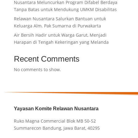
Nusantara Meluncurkan Program Difabel Berdaya
Tanpa Batas untuk Mendukung UMKM Disabilitas
Relawan Nusantara Salurkan Bantuan untuk
Keluarga Alm. Pak Sumarna di Purwakarta
Air Bersih Hadir untuk Warga Garut, Menjadi
Harapan di Tengah Kekeringan yang Melanda
Recent Comments
No comments to show.
Yayasan Komite Relawan Nusantara
Ruko Magna Commercial Blok MB 50-52
Summarecon Bandung, Jawa Barat, 40295