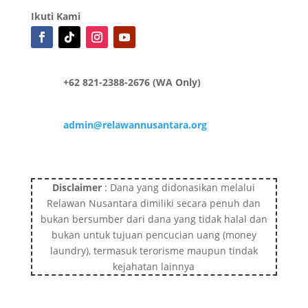
Ikuti Kami
+62 821-2388-2676 (WA Only)
admin@relawannusantara.org
Disclaimer
: Dana yang didonasikan melalui
Relawan Nusantara dimiliki secara penuh dan
bukan bersumber dari dana yang tidak halal dan
bukan untuk tujuan pencucian uang (money
laundry), termasuk terorisme maupun tindak
kejahatan lainnya