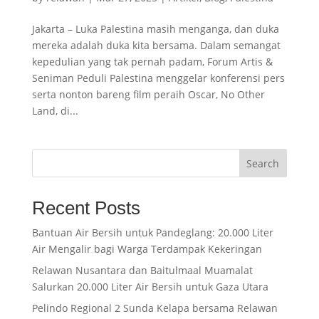
Jakarta – Luka Palestina masih menganga, dan duka
mereka adalah duka kita bersama. Dalam semangat
kepedulian yang tak pernah padam, Forum Artis &
Seniman Peduli Palestina menggelar konferensi pers
serta nonton bareng film peraih Oscar, No Other
Land, di...
Search
Recent Posts
Bantuan Air Bersih untuk Pandeglang: 20.000 Liter
Air Mengalir bagi Warga Terdampak Kekeringan
Relawan Nusantara dan Baitulmaal Muamalat
Salurkan 20.000 Liter Air Bersih untuk Gaza Utara
Pelindo Regional 2 Sunda Kelapa bersama Relawan