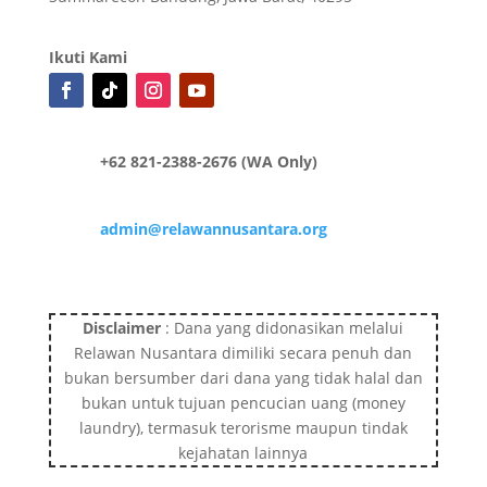
Ikuti Kami
+62 821-2388-2676 (WA Only)
admin@relawannusantara.org
Disclaimer
: Dana yang didonasikan melalui
Relawan Nusantara dimiliki secara penuh dan
bukan bersumber dari dana yang tidak halal dan
bukan untuk tujuan pencucian uang (money
laundry), termasuk terorisme maupun tindak
kejahatan lainnya