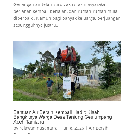
Genangan air telah surut, aktivitas masyarakat
perlahan kembali berjalan, dan rumah-rumah mulai
diperbaiki. Namun bagi banyak keluarga, perjuangan
sesungguhnya justru...
Bantuan Air Bersih Kembali Hadir: Kisah
Bangkitnya Warga Desa Tanjung Geulumpang
Aceh Tamiang
by
relawan nusantara
|
Jun 8, 2026
|
Air Bersih
,