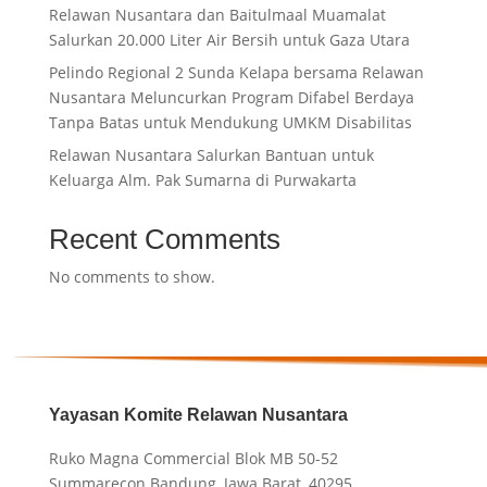
Relawan Nusantara dan Baitulmaal Muamalat
Salurkan 20.000 Liter Air Bersih untuk Gaza Utara
Pelindo Regional 2 Sunda Kelapa bersama Relawan
Nusantara Meluncurkan Program Difabel Berdaya
Tanpa Batas untuk Mendukung UMKM Disabilitas
Relawan Nusantara Salurkan Bantuan untuk
Keluarga Alm. Pak Sumarna di Purwakarta
Recent Comments
No comments to show.
Yayasan Komite Relawan Nusantara
Ruko Magna Commercial Blok MB 50-52
Summarecon Bandung, Jawa Barat, 40295