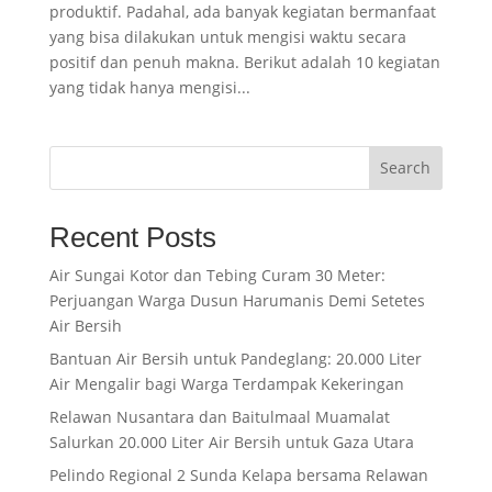
produktif. Padahal, ada banyak kegiatan bermanfaat
yang bisa dilakukan untuk mengisi waktu secara
positif dan penuh makna. Berikut adalah 10 kegiatan
yang tidak hanya mengisi...
Search
Recent Posts
Air Sungai Kotor dan Tebing Curam 30 Meter:
Perjuangan Warga Dusun Harumanis Demi Setetes
Air Bersih
Bantuan Air Bersih untuk Pandeglang: 20.000 Liter
Air Mengalir bagi Warga Terdampak Kekeringan
Relawan Nusantara dan Baitulmaal Muamalat
Salurkan 20.000 Liter Air Bersih untuk Gaza Utara
Pelindo Regional 2 Sunda Kelapa bersama Relawan