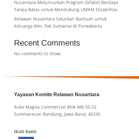
Nusantara Meluncurkan Program Difabel Berdaya
Tanpa Batas untuk Mendukung UMKM Disabilitas
Relawan Nusantara Salurkan Bantuan untuk
Keluarga Alm. Pak Sumarna di Purwakarta
Recent Comments
No comments to show.
Yayasan Komite Relawan Nusantara
Ruko Magna Commercial Blok MB 50-52
Summarecon Bandung, Jawa Barat, 40295
Ikuti Kami