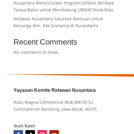
Nusantara Meluncurkan Program Difabel Berdaya
Tanpa Batas untuk Mendukung UMKM Disabilitas
Relawan Nusantara Salurkan Bantuan untuk
Keluarga Alm. Pak Sumarna di Purwakarta
Recent Comments
No comments to show.
Yayasan Komite Relawan Nusantara
Ruko Magna Commercial Blok MB 50-52
Summarecon Bandung, Jawa Barat, 40295
Ikuti Kami