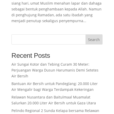
siang hari, umat Muslim menahan lapar dan dahaga
sebagai bentuk penghambaan kepada Allah. Namun
di penghujung Ramadan, ada satu ibadah yang
menjadi penutup sekaligus penyempurna...
Search
Recent Posts
Air Sungai Kotor dan Tebing Curam 30 Meter:
Perjuangan Warga Dusun Harumanis Demi Setetes
Air Bersih
Bantuan Air Bersih untuk Pandeglang: 20.000 Liter
Air Mengalir bagi Warga Terdampak Kekeringan
Relawan Nusantara dan Baitulmaal Muamalat
Salurkan 20.000 Liter Air Bersih untuk Gaza Utara
Pelindo Regional 2 Sunda Kelapa bersama Relawan