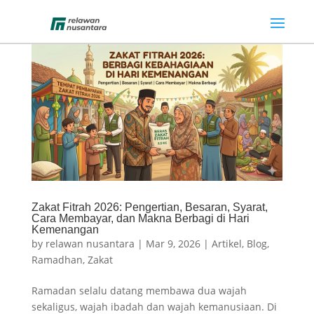
Zakat Fitrah 2026: Pengertian, Besaran, Syarat,
Cara Membayar, dan Makna Berbagi di Hari
Kemenangan
by
relawan nusantara
|
Mar 9, 2026
|
Artikel
,
Blog
,
Ramadhan
,
Zakat
Ramadan selalu datang membawa dua wajah
sekaligus, wajah ibadah dan wajah kemanusiaan. Di