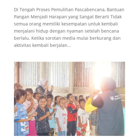
Di Tengah Proses Pemulihan Pascabencana, Bantuan
Pangan Menjadi Harapan yang Sangat Berarti Tidak
semua orang memiliki kesempatan untuk kembali
menjalani hidup dengan nyaman setelah bencana
berlalu. Ketika sorotan media mulai berkurang dan
aktivitas kembali berjalan...