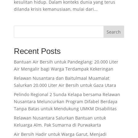
kesulitan hidup. Dalam konteks dunia yang terus
dilanda krisis kemanusiaan, mulai dari...
Search
Recent Posts
Bantuan Air Bersih untuk Pandeglang: 20.000 Liter
Air Mengalir bagi Warga Terdampak Kekeringan
Relawan Nusantara dan Baitulmaal Muamalat
Salurkan 20.000 Liter Air Bersih untuk Gaza Utara
Pelindo Regional 2 Sunda Kelapa bersama Relawan
Nusantara Meluncurkan Program Difabel Berdaya
Tanpa Batas untuk Mendukung UMKM Disabilitas
Relawan Nusantara Salurkan Bantuan untuk
Keluarga Alm. Pak Sumarna di Purwakarta
Air Bersih Hadir untuk Warga Garut, Menjadi