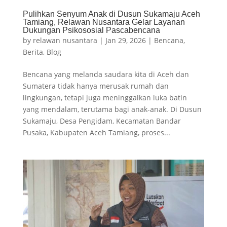
Pulihkan Senyum Anak di Dusun Sukamaju Aceh
Tamiang, Relawan Nusantara Gelar Layanan
Dukungan Psikososial Pascabencana
by
relawan nusantara
|
Jan 29, 2026
|
Bencana
,
Berita
,
Blog
Bencana yang melanda saudara kita di Aceh dan
Sumatera tidak hanya merusak rumah dan
lingkungan, tetapi juga meninggalkan luka batin
yang mendalam, terutama bagi anak-anak. Di Dusun
Sukamaju, Desa Pengidam, Kecamatan Bandar
Pusaka, Kabupaten Aceh Tamiang, proses...