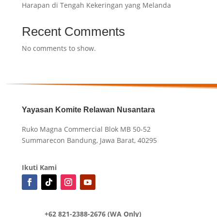
Harapan di Tengah Kekeringan yang Melanda
Recent Comments
No comments to show.
Yayasan Komite Relawan Nusantara
Ruko Magna Commercial Blok MB 50-52
Summarecon Bandung, Jawa Barat, 40295
Ikuti Kami
+62 821-2388-2676 (WA Only)