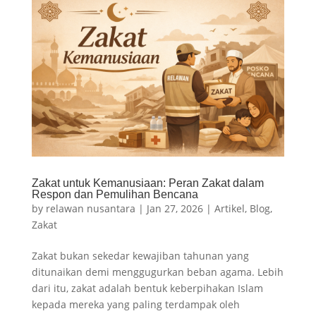
Zakat untuk Kemanusiaan: Peran Zakat dalam
Respon dan Pemulihan Bencana
by
relawan nusantara
|
Jan 27, 2026
|
Artikel
,
Blog
,
Zakat
Zakat bukan sekedar kewajiban tahunan yang
ditunaikan demi menggugurkan beban agama. Lebih
dari itu, zakat adalah bentuk keberpihakan Islam
kepada mereka yang paling terdampak oleh