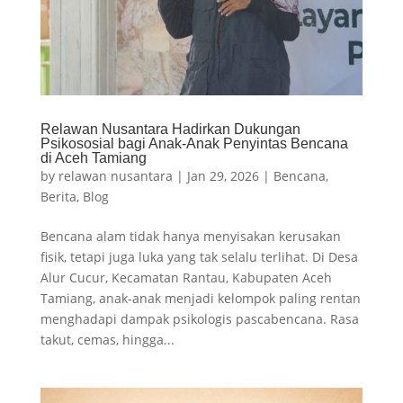
Relawan Nusantara Hadirkan Dukungan
Psikososial bagi Anak-Anak Penyintas Bencana
di Aceh Tamiang
by
relawan nusantara
|
Jan 29, 2026
|
Bencana
,
Berita
,
Blog
Bencana alam tidak hanya menyisakan kerusakan
fisik, tetapi juga luka yang tak selalu terlihat. Di Desa
Alur Cucur, Kecamatan Rantau, Kabupaten Aceh
Tamiang, anak-anak menjadi kelompok paling rentan
menghadapi dampak psikologis pascabencana. Rasa
takut, cemas, hingga...