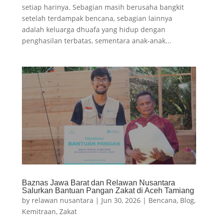
setiap harinya. Sebagian masih berusaha bangkit
setelah terdampak bencana, sebagian lainnya
adalah keluarga dhuafa yang hidup dengan
penghasilan terbatas, sementara anak-anak...
Baznas Jawa Barat dan Relawan Nusantara
Salurkan Bantuan Pangan Zakat di Aceh Tamiang
by
relawan nusantara
|
Jun 30, 2026
|
Bencana
,
Blog
,
Kemitraan
,
Zakat