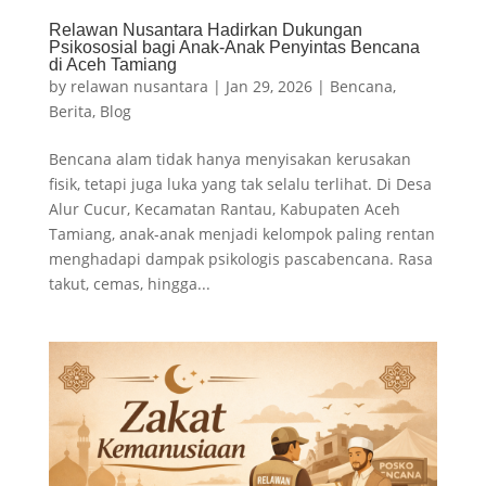
Relawan Nusantara Hadirkan Dukungan
Psikososial bagi Anak-Anak Penyintas Bencana
di Aceh Tamiang
by
relawan nusantara
|
Jan 29, 2026
|
Bencana
,
Berita
,
Blog
Bencana alam tidak hanya menyisakan kerusakan
fisik, tetapi juga luka yang tak selalu terlihat. Di Desa
Alur Cucur, Kecamatan Rantau, Kabupaten Aceh
Tamiang, anak-anak menjadi kelompok paling rentan
menghadapi dampak psikologis pascabencana. Rasa
takut, cemas, hingga...