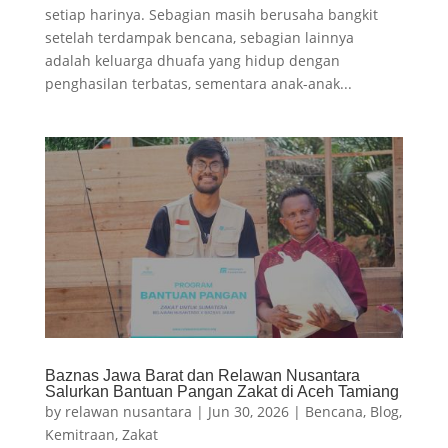
setiap harinya. Sebagian masih berusaha bangkit
setelah terdampak bencana, sebagian lainnya
adalah keluarga dhuafa yang hidup dengan
penghasilan terbatas, sementara anak-anak...
Baznas Jawa Barat dan Relawan Nusantara
Salurkan Bantuan Pangan Zakat di Aceh Tamiang
by
relawan nusantara
|
Jun 30, 2026
|
Bencana
,
Blog
,
Kemitraan
,
Zakat