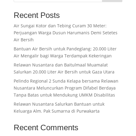
Recent Posts
Air Sungai Kotor dan Tebing Curam 30 Meter:
Perjuangan Warga Dusun Harumanis Demi Setetes
Air Bersih
Bantuan Air Bersih untuk Pandeglang: 20.000 Liter
Air Mengalir bagi Warga Terdampak Kekeringan
Relawan Nusantara dan Baitulmaal Muamalat
Salurkan 20.000 Liter Air Bersih untuk Gaza Utara
Pelindo Regional 2 Sunda Kelapa bersama Relawan
Nusantara Meluncurkan Program Difabel Berdaya
Tanpa Batas untuk Mendukung UMKM Disabilitas
Relawan Nusantara Salurkan Bantuan untuk
Keluarga Alm. Pak Sumarna di Purwakarta
Recent Comments