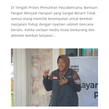
Di Tengah Proses Pemulihan Pascabencana, Bantuan
Pangan Menjadi Harapan yang Sangat Berarti Tidak
semua orang memiliki kesempatan untuk kembali
menjalani hidup dengan nyaman setelah bencana
berlalu. Ketika sorotan media mulai berkurang dan
aktivitas kembali berjalan...