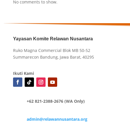
No comments to show.
Yayasan Komite Relawan Nusantara
Ruko Magna Commercial Blok MB 50-52
Summarecon Bandung, Jawa Barat, 40295
Ikuti Kami
+62 821-2388-2676 (WA Only)
admin@relawannusantara.org