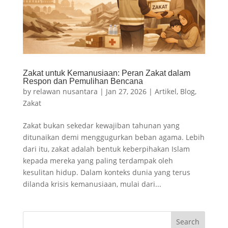
Zakat untuk Kemanusiaan: Peran Zakat dalam
Respon dan Pemulihan Bencana
by
relawan nusantara
|
Jan 27, 2026
|
Artikel
,
Blog
,
Zakat
Zakat bukan sekedar kewajiban tahunan yang
ditunaikan demi menggugurkan beban agama. Lebih
dari itu, zakat adalah bentuk keberpihakan Islam
kepada mereka yang paling terdampak oleh
kesulitan hidup. Dalam konteks dunia yang terus
dilanda krisis kemanusiaan, mulai dari...
Search