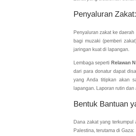
Penyaluran Zakat:
Penyaluran zakat ke daerah k
bagi muzaki (pemberi zakat
jaringan kuat di lapangan.
Lembaga seperti
Relawan N
dari para donatur dapat dis
yang Anda titipkan akan 
lapangan. Laporan rutin dan 
Bentuk Bantuan ya
Dana zakat yang terkumpul 
Palestina, terutama di Gaza: