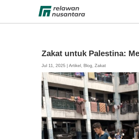
Zakat untuk Palestina: M
Jul 11, 2025
|
Artikel
,
Blog
,
Zakat