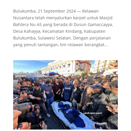
Bulukumba, 21 September 2024 — Relawan
Nusantara telah menyalurkan karpet untuk Masjid
Bahtera Nu AS yang berada di Dusun Gamaccayya,
Desa Kahayya, Kecamatan Kindang, Kabupaten
Bulukumba, Sulawesi Selatan. Dengan perjalanan
yang penuh tantangan, tim relawan berangkat...