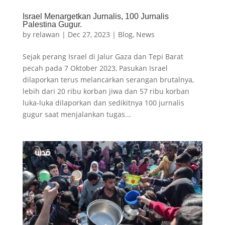
Israel Menargetkan Jurnalis, 100 Jurnalis
Palestina Gugur.
by
relawan
|
Dec 27, 2023
|
Blog
,
News
Sejak perang Israel di Jalur Gaza dan Tepi Barat
pecah pada 7 Oktober 2023, Pasukan Israel
dilaporkan terus melancarkan serangan brutalnya,
lebih dari 20 ribu korban jiwa dan 57 ribu korban
luka-luka dilaporkan dan sedikitnya 100 jurnalis
gugur saat menjalankan tugas...