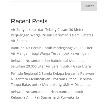
Search
Recent Posts
Air Sungai Kotor dan Tebing Curam 30 Meter:
Perjuangan Warga Dusun Harumanis Demi Setetes
Air Bersih
Bantuan Air Bersih untuk Pandeglang: 20.000 Liter
Air Mengalir bagi Warga Terdampak Kekeringan
Relawan Nusantara dan Baitulmaal Muamalat
Salurkan 20.000 Liter Air Bersih untuk Gaza Utara
Pelindo Regional 2 Sunda Kelapa bersama Relawan
Nusantara Meluncurkan Program Difabel Berdaya
Tanpa Batas untuk Mendukung UMKM Disabilitas
Relawan Nusantara Salurkan Bantuan untuk
Keluarga Alm. Pak Sumarna di Purwakarta