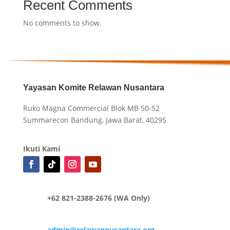
Recent Comments
No comments to show.
Yayasan Komite Relawan Nusantara
Ruko Magna Commercial Blok MB 50-52
Summarecon Bandung, Jawa Barat, 40295
Ikuti Kami
+62 821-2388-2676 (WA Only)
admin@relawannusantara.org