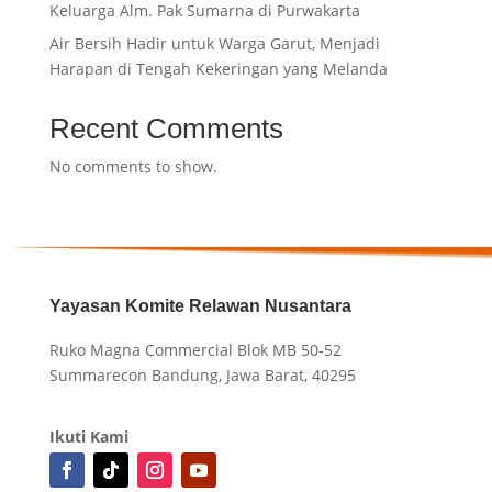
Keluarga Alm. Pak Sumarna di Purwakarta
Air Bersih Hadir untuk Warga Garut, Menjadi
Harapan di Tengah Kekeringan yang Melanda
Recent Comments
No comments to show.
Yayasan Komite Relawan Nusantara
Ruko Magna Commercial Blok MB 50-52
Summarecon Bandung, Jawa Barat, 40295
Ikuti Kami