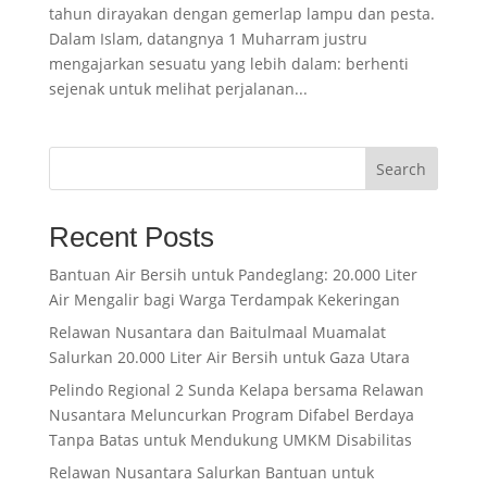
tahun dirayakan dengan gemerlap lampu dan pesta.
Dalam Islam, datangnya 1 Muharram justru
mengajarkan sesuatu yang lebih dalam: berhenti
sejenak untuk melihat perjalanan...
Search
Recent Posts
Bantuan Air Bersih untuk Pandeglang: 20.000 Liter
Air Mengalir bagi Warga Terdampak Kekeringan
Relawan Nusantara dan Baitulmaal Muamalat
Salurkan 20.000 Liter Air Bersih untuk Gaza Utara
Pelindo Regional 2 Sunda Kelapa bersama Relawan
Nusantara Meluncurkan Program Difabel Berdaya
Tanpa Batas untuk Mendukung UMKM Disabilitas
Relawan Nusantara Salurkan Bantuan untuk