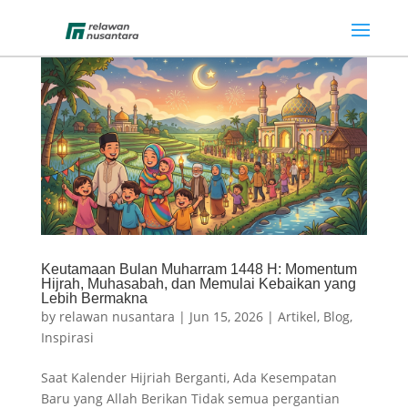
Keutamaan Bulan Muharram 1448 H: Momentum
Hijrah, Muhasabah, dan Memulai Kebaikan yang
Lebih Bermakna
by
relawan nusantara
|
Jun 15, 2026
|
Artikel
,
Blog
,
Inspirasi
Saat Kalender Hijriah Berganti, Ada Kesempatan
Baru yang Allah Berikan Tidak semua pergantian