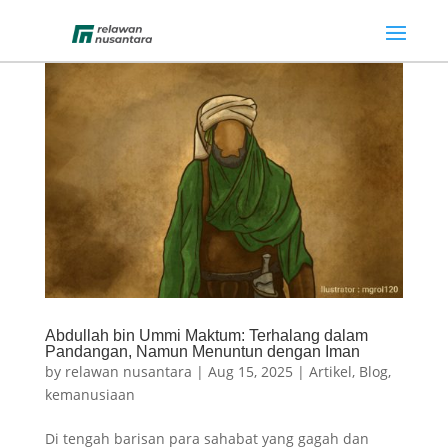
Abdullah bin Ummi Maktum: Terhalang dalam
Pandangan, Namun Menuntun dengan Iman
by
relawan nusantara
|
Aug 15, 2025
|
Artikel
,
Blog
,
kemanusiaan
Di tengah barisan para sahabat yang gagah dan