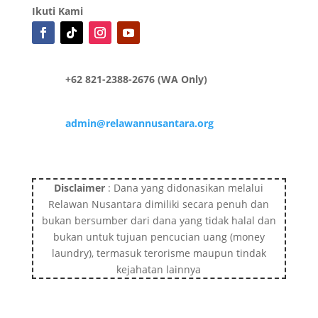
Ikuti Kami
+62 821-2388-2676 (WA Only)
admin@relawannusantara.org
Disclaimer
: Dana yang didonasikan melalui
Relawan Nusantara dimiliki secara penuh dan
bukan bersumber dari dana yang tidak halal dan
bukan untuk tujuan pencucian uang (money
laundry), termasuk terorisme maupun tindak
kejahatan lainnya