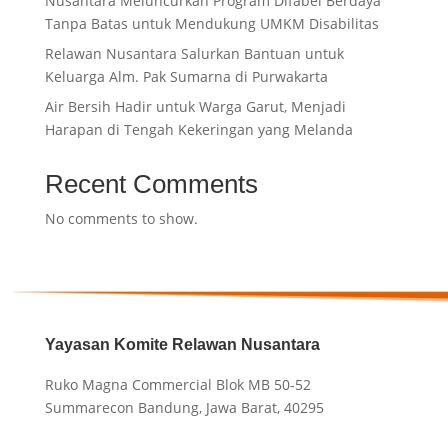
Nusantara Meluncurkan Program Difabel Berdaya
Tanpa Batas untuk Mendukung UMKM Disabilitas
Relawan Nusantara Salurkan Bantuan untuk
Keluarga Alm. Pak Sumarna di Purwakarta
Air Bersih Hadir untuk Warga Garut, Menjadi
Harapan di Tengah Kekeringan yang Melanda
Recent Comments
No comments to show.
Yayasan Komite Relawan Nusantara
Ruko Magna Commercial Blok MB 50-52
Summarecon Bandung, Jawa Barat, 40295