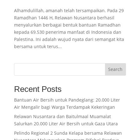
Alhamdulillah, amanah telah tersampaikan. Pada 29
Ramadhan 1446 H, Relawan Nusantara berhasil
menyalurkan berbagai bentuk bantuan Ramadhan
kepada 69.530 penerima manfaat di Indonesia dan
Palestina. Ini adalah wujud nyata dari semangat kita
bersama untuk terus...
Search
Recent Posts
Bantuan Air Bersih untuk Pandeglang: 20.000 Liter
Air Mengalir bagi Warga Terdampak Kekeringan
Relawan Nusantara dan Baitulmaal Muamalat
Salurkan 20.000 Liter Air Bersih untuk Gaza Utara
Pelindo Regional 2 Sunda Kelapa bersama Relawan