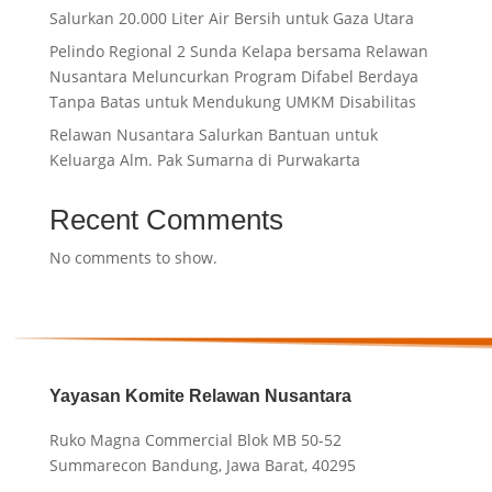
Salurkan 20.000 Liter Air Bersih untuk Gaza Utara
Pelindo Regional 2 Sunda Kelapa bersama Relawan
Nusantara Meluncurkan Program Difabel Berdaya
Tanpa Batas untuk Mendukung UMKM Disabilitas
Relawan Nusantara Salurkan Bantuan untuk
Keluarga Alm. Pak Sumarna di Purwakarta
Recent Comments
No comments to show.
Yayasan Komite Relawan Nusantara
Ruko Magna Commercial Blok MB 50-52
Summarecon Bandung, Jawa Barat, 40295