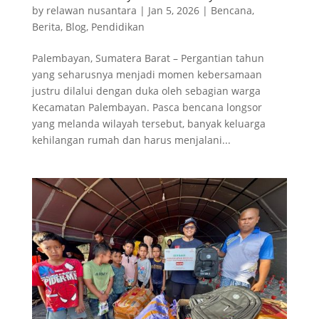
by
relawan nusantara
|
Jan 5, 2026
|
Bencana
,
Berita
,
Blog
,
Pendidikan
Palembayan, Sumatera Barat – Pergantian tahun
yang seharusnya menjadi momen kebersamaan
justru dilalui dengan duka oleh sebagian warga
Kecamatan Palembayan. Pasca bencana longsor
yang melanda wilayah tersebut, banyak keluarga
kehilangan rumah dan harus menjalani...