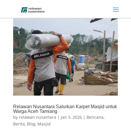
Relawan Nusantara Salurkan Karpet Masjid untuk
Warga Aceh Tamiang
by
relawan nusantara
|
Jan 5, 2026
|
Bencana
,
Berita
,
Blog
,
Masjid