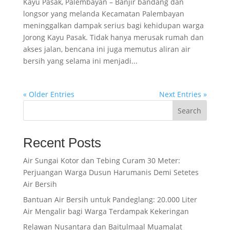
Kayu Pasak, Palembayan – Banjir bandang dan
longsor yang melanda Kecamatan Palembayan
meninggalkan dampak serius bagi kehidupan warga
Jorong Kayu Pasak. Tidak hanya merusak rumah dan
akses jalan, bencana ini juga memutus aliran air
bersih yang selama ini menjadi...
« Older Entries
Next Entries »
Search
Recent Posts
Air Sungai Kotor dan Tebing Curam 30 Meter:
Perjuangan Warga Dusun Harumanis Demi Setetes
Air Bersih
Bantuan Air Bersih untuk Pandeglang: 20.000 Liter
Air Mengalir bagi Warga Terdampak Kekeringan
Relawan Nusantara dan Baitulmaal Muamalat