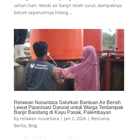
sehari-hari. Meski air banjir telah surut, dampaknya
belum sepenuhnya hilang....
Relawan Nusantara Salurkan Bantuan Air Bersih
Lewat Pipanisasi Darurat untuk Warga Terdampak
Banjir Bandang di Kayu Pasak, Palembayan
by
relawan nusantara
|
Jan 2, 2026
|
Bencana
,
Berita
,
Blog