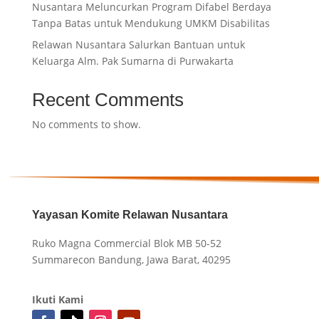
Nusantara Meluncurkan Program Difabel Berdaya
Tanpa Batas untuk Mendukung UMKM Disabilitas
Relawan Nusantara Salurkan Bantuan untuk
Keluarga Alm. Pak Sumarna di Purwakarta
Recent Comments
No comments to show.
Yayasan Komite Relawan Nusantara
Ruko Magna Commercial Blok MB 50-52
Summarecon Bandung, Jawa Barat, 40295
Ikuti Kami