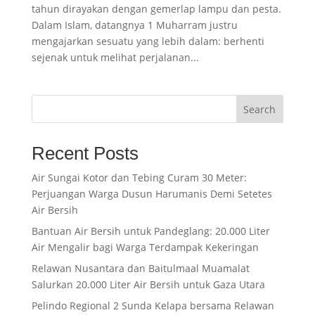
tahun dirayakan dengan gemerlap lampu dan pesta.
Dalam Islam, datangnya 1 Muharram justru
mengajarkan sesuatu yang lebih dalam: berhenti
sejenak untuk melihat perjalanan...
Search
Recent Posts
Air Sungai Kotor dan Tebing Curam 30 Meter:
Perjuangan Warga Dusun Harumanis Demi Setetes
Air Bersih
Bantuan Air Bersih untuk Pandeglang: 20.000 Liter
Air Mengalir bagi Warga Terdampak Kekeringan
Relawan Nusantara dan Baitulmaal Muamalat
Salurkan 20.000 Liter Air Bersih untuk Gaza Utara
Pelindo Regional 2 Sunda Kelapa bersama Relawan