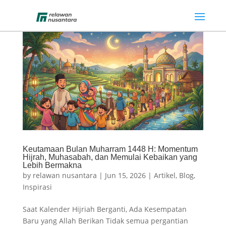
Keutamaan Bulan Muharram 1448 H: Momentum
Hijrah, Muhasabah, dan Memulai Kebaikan yang
Lebih Bermakna
by
relawan nusantara
|
Jun 15, 2026
|
Artikel
,
Blog
,
Inspirasi
Saat Kalender Hijriah Berganti, Ada Kesempatan
Baru yang Allah Berikan Tidak semua pergantian