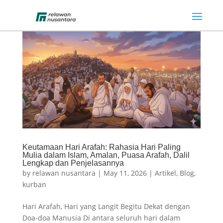
Keutamaan Hari Arafah: Rahasia Hari Paling
Mulia dalam Islam, Amalan, Puasa Arafah, Dalil
Lengkap dan Penjelasannya
by
relawan nusantara
|
May 11, 2026
|
Artikel
,
Blog
,
kurban
Hari Arafah, Hari yang Langit Begitu Dekat dengan
Doa-doa Manusia Di antara seluruh hari dalam