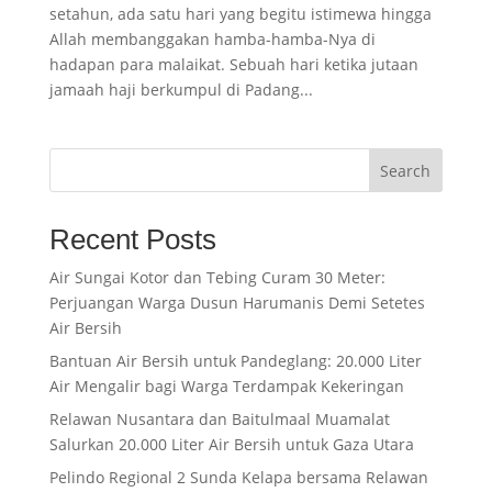
setahun, ada satu hari yang begitu istimewa hingga
Allah membanggakan hamba-hamba-Nya di
hadapan para malaikat. Sebuah hari ketika jutaan
jamaah haji berkumpul di Padang...
Search
Recent Posts
Air Sungai Kotor dan Tebing Curam 30 Meter:
Perjuangan Warga Dusun Harumanis Demi Setetes
Air Bersih
Bantuan Air Bersih untuk Pandeglang: 20.000 Liter
Air Mengalir bagi Warga Terdampak Kekeringan
Relawan Nusantara dan Baitulmaal Muamalat
Salurkan 20.000 Liter Air Bersih untuk Gaza Utara
Pelindo Regional 2 Sunda Kelapa bersama Relawan