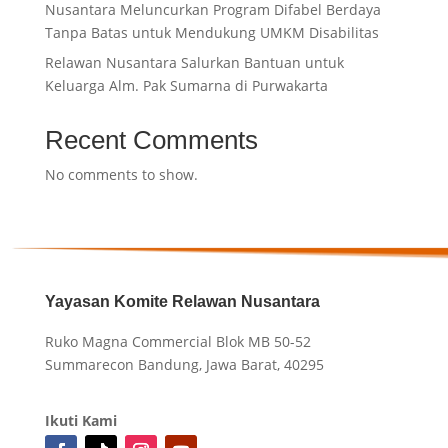
Nusantara Meluncurkan Program Difabel Berdaya
Tanpa Batas untuk Mendukung UMKM Disabilitas
Relawan Nusantara Salurkan Bantuan untuk
Keluarga Alm. Pak Sumarna di Purwakarta
Recent Comments
No comments to show.
Yayasan Komite Relawan Nusantara
Ruko Magna Commercial Blok MB 50-52
Summarecon Bandung, Jawa Barat, 40295
Ikuti Kami