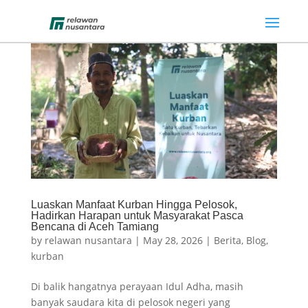
Luaskan Manfaat Kurban Hingga Pelosok,
Hadirkan Harapan untuk Masyarakat Pasca
Bencana di Aceh Tamiang
by
relawan nusantara
|
May 28, 2026
|
Berita
,
Blog
,
kurban
Di balik hangatnya perayaan Idul Adha, masih
banyak saudara kita di pelosok negeri yang