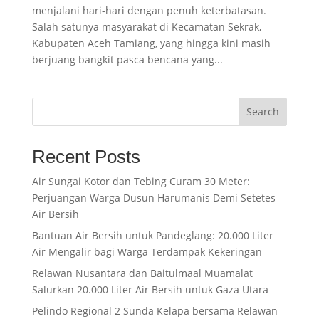
menjalani hari-hari dengan penuh keterbatasan.
Salah satunya masyarakat di Kecamatan Sekrak,
Kabupaten Aceh Tamiang, yang hingga kini masih
berjuang bangkit pasca bencana yang...
Search
Recent Posts
Air Sungai Kotor dan Tebing Curam 30 Meter:
Perjuangan Warga Dusun Harumanis Demi Setetes
Air Bersih
Bantuan Air Bersih untuk Pandeglang: 20.000 Liter
Air Mengalir bagi Warga Terdampak Kekeringan
Relawan Nusantara dan Baitulmaal Muamalat
Salurkan 20.000 Liter Air Bersih untuk Gaza Utara
Pelindo Regional 2 Sunda Kelapa bersama Relawan