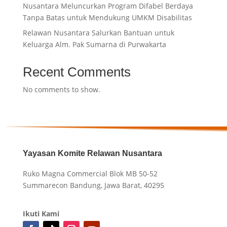
Nusantara Meluncurkan Program Difabel Berdaya
Tanpa Batas untuk Mendukung UMKM Disabilitas
Relawan Nusantara Salurkan Bantuan untuk
Keluarga Alm. Pak Sumarna di Purwakarta
Recent Comments
No comments to show.
Yayasan Komite Relawan Nusantara
Ruko Magna Commercial Blok MB 50-52
Summarecon Bandung, Jawa Barat, 40295
Ikuti Kami