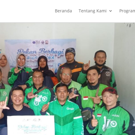
Beranda
Tentang Kami
Progra