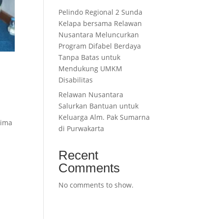
Pelindo Regional 2 Sunda
Kelapa bersama Relawan
Nusantara Meluncurkan
Program Difabel Berdaya
Tanpa Batas untuk
Mendukung UMKM
Disabilitas
Relawan Nusantara
Salurkan Bantuan untuk
Keluarga Alm. Pak Sumarna
rima
di Purwakarta
Recent
Comments
No comments to show.