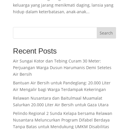
keluarga yang jarang menikmati daging, lansia yang
hidup dalam keterbatasan, anak-anak...
Search
Recent Posts
Air Sungai Kotor dan Tebing Curam 30 Meter:
Perjuangan Warga Dusun Harumanis Demi Setetes
Air Bersih
Bantuan Air Bersih untuk Pandeglang: 20.000 Liter
Air Mengalir bagi Warga Terdampak Kekeringan
Relawan Nusantara dan Baitulmaal Muamalat
Salurkan 20.000 Liter Air Bersih untuk Gaza Utara
Pelindo Regional 2 Sunda Kelapa bersama Relawan
Nusantara Meluncurkan Program Difabel Berdaya
Tanpa Batas untuk Mendukung UMKM Disabilitas