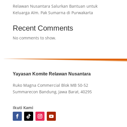
Relawan Nusantara Salurkan Bantuan untuk
Keluarga Alm. Pak Sumarna di Purwakarta
Recent Comments
No comments to show.
Yayasan Komite Relawan Nusantara
Ruko Magna Commercial Blok MB 50-52
Summarecon Bandung, Jawa Barat, 40295
Ikuti Kami