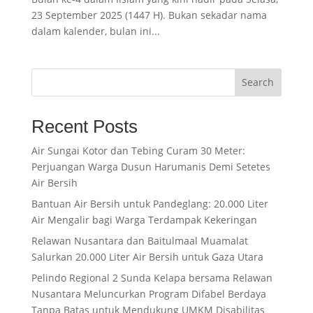
23 September 2025 (1447 H). Bukan sekadar nama
dalam kalender, bulan ini...
Search
Recent Posts
Air Sungai Kotor dan Tebing Curam 30 Meter:
Perjuangan Warga Dusun Harumanis Demi Setetes
Air Bersih
Bantuan Air Bersih untuk Pandeglang: 20.000 Liter
Air Mengalir bagi Warga Terdampak Kekeringan
Relawan Nusantara dan Baitulmaal Muamalat
Salurkan 20.000 Liter Air Bersih untuk Gaza Utara
Pelindo Regional 2 Sunda Kelapa bersama Relawan
Nusantara Meluncurkan Program Difabel Berdaya
Tanpa Batas untuk Mendukung UMKM Disabilitas