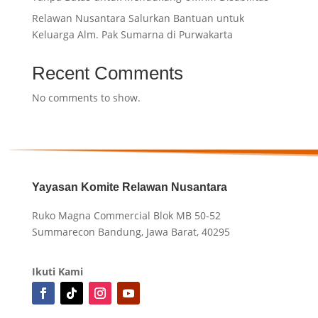
Relawan Nusantara Salurkan Bantuan untuk
Keluarga Alm. Pak Sumarna di Purwakarta
Recent Comments
No comments to show.
Yayasan Komite Relawan Nusantara
Ruko Magna Commercial Blok MB 50-52
Summarecon Bandung, Jawa Barat, 40295
Ikuti Kami